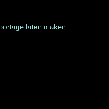
eportage laten maken