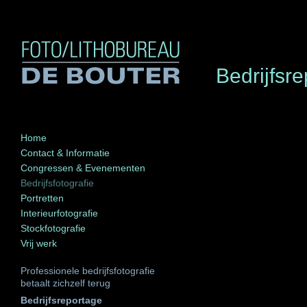
Bedrijfsr
Home
Contact & Informatie
Congressen & Evenementen
Bedrijfsfotografie
Portretten
Interieurfotografie
Stockfotografie
Vrij werk
Professionele bedrijfsfotografie
betaalt zichzelf terug
Bedrijfsreportage